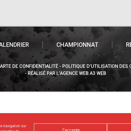
ALENDRIER
CHAMPIONNAT
R
ARTE DE CONFIDENTIALITÉ
POLITIQUE D’UTILISATION DES
RÉALISÉ PAR L’AGENCE WEB A3 WEB
tre navigation sur
J'accepte