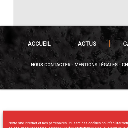
ACCUEIL
ACTUS
C
NOUS CONTACTER
MENTIONS LÉGALES
CH
Notre site internet et nos partenaires utilisent des cookies pour faciliter vo