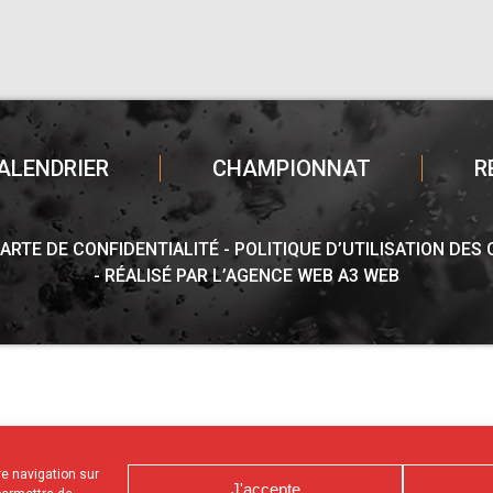
ALENDRIER
CHAMPIONNAT
R
ARTE DE CONFIDENTIALITÉ
POLITIQUE D’UTILISATION DES
RÉALISÉ PAR L’AGENCE WEB A3 WEB
tre navigation sur
J'accepte