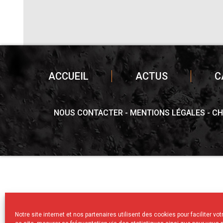
ACCUEIL
ACTUS
C
NOUS CONTACTER
MENTIONS LÉGALES
CH
Notre site internet et nos partenaires utilisent des cookies pour faciliter vo