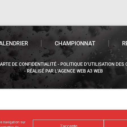
ALENDRIER
CHAMPIONNAT
R
ARTE DE CONFIDENTIALITÉ
POLITIQUE D’UTILISATION DES
RÉALISÉ PAR L’AGENCE WEB A3 WEB
tre navigation sur
J'accepte