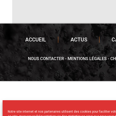
ACCUEIL
ACTUS
C
NOUS CONTACTER
MENTIONS LÉGALES
CH
Notre site internet et nos partenaires utilisent des cookies pour faciliter vo