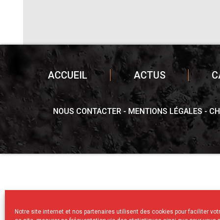
ACCUEIL
ACTUS
C
NOUS CONTACTER
MENTIONS LÉGALES
CH
Notre site internet et nos partenaires utilisent des cookies pour faciliter vo