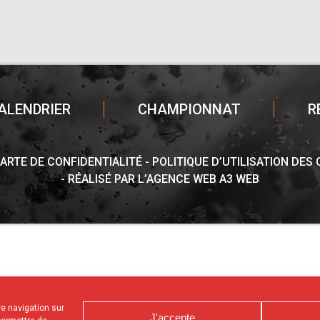
ALENDRIER
CHAMPIONNAT
R
ARTE DE CONFIDENTIALITÉ
POLITIQUE D’UTILISATION DES
RÉALISÉ PAR L’AGENCE WEB A3 WEB
tre navigation sur
J'accepte