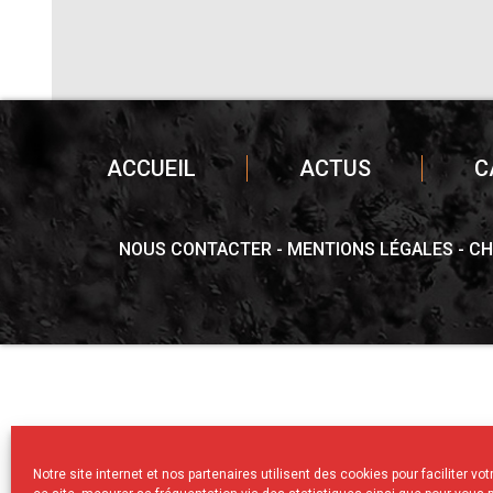
ACCUEIL
ACTUS
C
NOUS CONTACTER
MENTIONS LÉGALES
CH
Notre site internet et nos partenaires utilisent des cookies pour faciliter vo