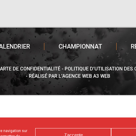
ALENDRIER
CHAMPIONNAT
R
ARTE DE CONFIDENTIALITÉ
POLITIQUE D’UTILISATION DES
RÉALISÉ PAR L’AGENCE WEB A3 WEB
tre navigation sur
J'accepte