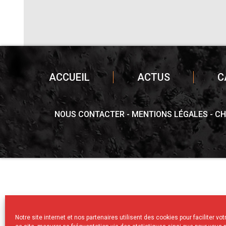
ACCUEIL
ACTUS
C
NOUS CONTACTER
MENTIONS LÉGALES
CH
Notre site internet et nos partenaires utilisent des cookies pour faciliter vo