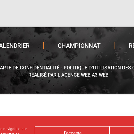
ALENDRIER
CHAMPIONNAT
R
ARTE DE CONFIDENTIALITÉ
POLITIQUE D’UTILISATION DES
RÉALISÉ PAR L’AGENCE WEB A3 WEB
tre navigation sur
J'accepte