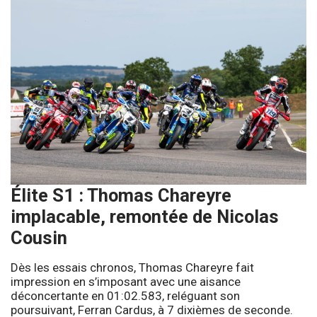
Élite S1 : Thomas Chareyre
implacable, remontée de Nicolas
Cousin
Dès les essais chronos, Thomas Chareyre fait
impression en s’imposant avec une aisance
déconcertante en 01:02.583, reléguant son
poursuivant, Ferran Cardus, à 7 dixièmes de seconde.