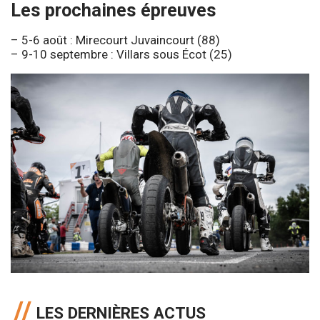
Les prochaines épreuves
– 5-6 août : Mirecourt Juvaincourt (88)
– 9-10 septembre : Villars sous Écot (25)
LES DERNIÈRES ACTUS