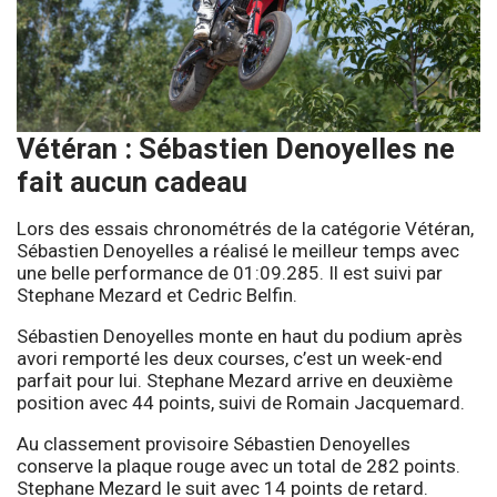
Vétéran : Sébastien Denoyelles ne
fait aucun cadeau
Lors des essais chronométrés de la catégorie Vétéran,
Sébastien Denoyelles a réalisé le meilleur temps avec
une belle performance de 01:09.285. Il est suivi par
Stephane Mezard et Cedric Belfin.
Sébastien Denoyelles monte en haut du podium après
avori remporté les deux courses, c’est un week-end
parfait pour lui. Stephane Mezard arrive en deuxième
position avec 44 points, suivi de Romain Jacquemard.
Au classement provisoire Sébastien Denoyelles
conserve la plaque rouge avec un total de 282 points.
Stephane Mezard le suit avec 14 points de retard.