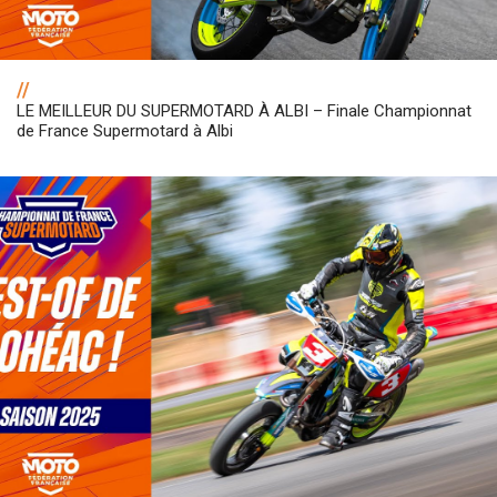
//
LE MEILLEUR DU SUPERMOTARD À ALBI – Finale Championnat
de France Supermotard à Albi