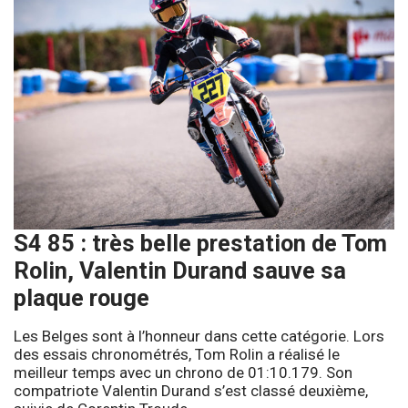
S4 85 : très belle prestation de Tom
Rolin, Valentin Durand sauve sa
plaque rouge
Les Belges sont à l’honneur dans cette catégorie. Lors
des essais chronométrés, Tom Rolin a réalisé le
meilleur temps avec un chrono de 01:10.179. Son
compatriote Valentin Durand s’est classé deuxième,