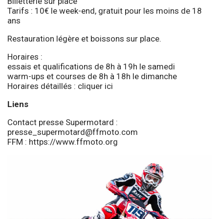
Billetterie sur place
Tarifs : 10€ le week-end, gratuit pour les moins de 18
ans
Restauration légère et boissons sur place.
Horaires :
essais et qualifications de 8h à 19h le samedi
warm-ups et courses de 8h à 18h le dimanche
Horaires détaillés :
cliquer ici
Liens
Contact presse Supermotard :
presse_supermotard@ffmoto.com
FFM :
https://www.ffmoto.org