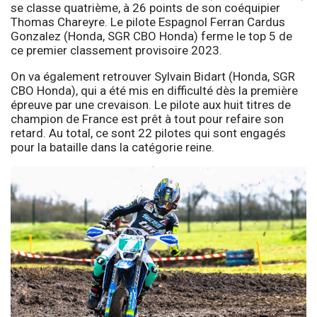
se classe quatrième, à 26 points de son coéquipier
Thomas Chareyre. Le pilote Espagnol Ferran Cardus
Gonzalez (Honda, SGR CBO Honda) ferme le top 5 de
ce premier classement provisoire 2023.
On va également retrouver Sylvain Bidart (Honda, SGR
CBO Honda), qui a été mis en difficulté dès la première
épreuve par une crevaison. Le pilote aux huit titres de
champion de France est prêt à tout pour refaire son
retard. Au total, ce sont 22 pilotes qui sont engagés
pour la bataille dans la catégorie reine.