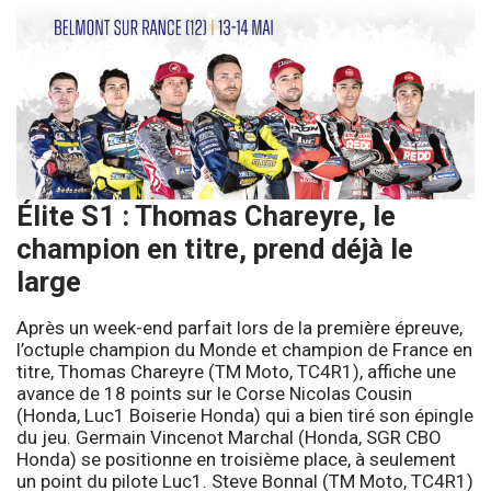
Élite S1 : Thomas Chareyre, le
champion en titre, prend déjà le
large
Après un week-end parfait lors de la première épreuve,
l’octuple champion du Monde et champion de France en
titre, Thomas Chareyre (TM Moto, TC4R1), affiche une
avance de 18 points sur le Corse Nicolas Cousin
(Honda, Luc1 Boiserie Honda) qui a bien tiré son épingle
du jeu. Germain Vincenot Marchal (Honda, SGR CBO
Honda) se positionne en troisième place, à seulement
un point du pilote Luc1. Steve Bonnal (TM Moto, TC4R1)