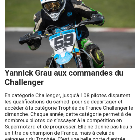
Yannick Grau aux commandes du
Challenger
En catégorie Challenger, jusqu’à 108 pilotes disputent
les qualifications du samedi pour se départager et
accéder à la catégorie Trophée de France Challenger le
dimanche. Chaque année, cette catégorie permet à de
nombreux pilotes de s’essayer à la compétition en
Supermotard et de progresser. Elle ne donne pas lieu à
un titre de champion de France, mais à celui de
vainqueur du Trophée. C’est une belle porte d’entrée