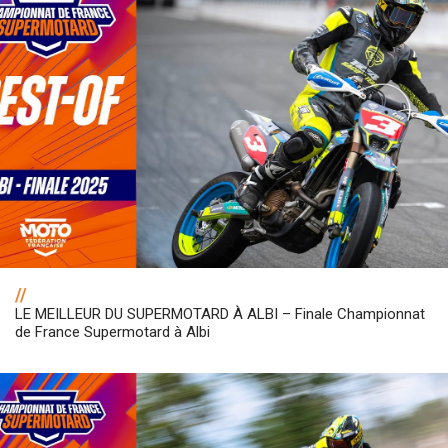
//
LE MEILLEUR DU SUPERMOTARD À ALBI – Finale Championnat
de France Supermotard à Albi