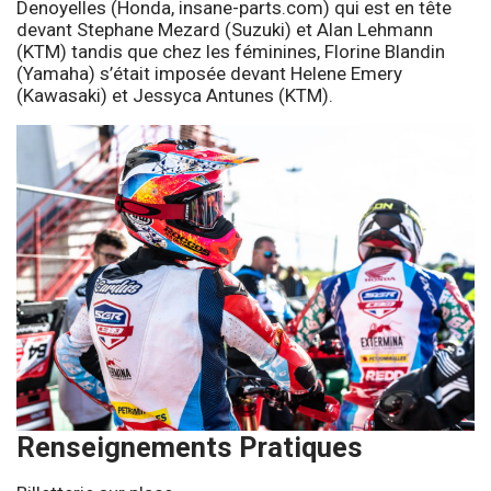
Denoyelles (Honda, insane-parts.com) qui est en tête
devant Stephane Mezard (Suzuki) et Alan Lehmann
(KTM) tandis que chez les féminines, Florine Blandin
(Yamaha) s’était imposée devant Helene Emery
(Kawasaki) et Jessyca Antunes (KTM).
Renseignements Pratiques