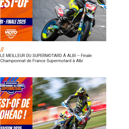
//
LE MEILLEUR DU SUPERMOTARD À ALBI – Finale
Championnat de France Supermotard à Albi