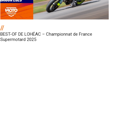
//
BEST-OF DE LOHÉAC – Championnat de France
Supermotard 2025