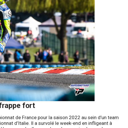
frappe fort
onnat de France pour la saison 2022 au sein d’un team
nat d’Italie. Il a survolé le week-end en infligeant à