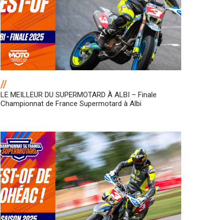
//
LE MEILLEUR DU SUPERMOTARD À ALBI – Finale
Championnat de France Supermotard à Albi