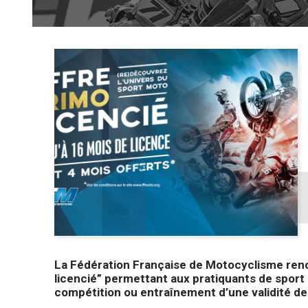
La Fédération Française de Motocyclisme renou
licencié” permettant aux pratiquants de sport
compétition ou entraînement d’une validité de 