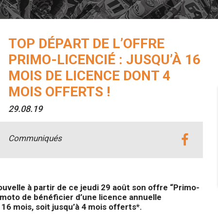
TOP DÉPART DE L’OFFRE
PRIMO-LICENCIÉ : JUSQU’À 16
MOIS DE LICENCE DONT 4
MOIS OFFERTS !
29.08.19
Communiqués
velle à partir de ce jeudi 29 août son offre “Primo-
 moto de bénéficier d’une licence annuelle
16 mois, soit jusqu’à 4 mois offerts*.