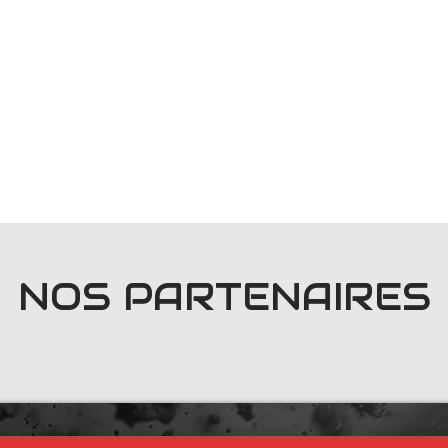
NOS PARTENAIRES