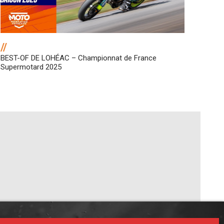
//
BEST-OF DE LOHÉAC – Championnat de France
Supermotard 2025