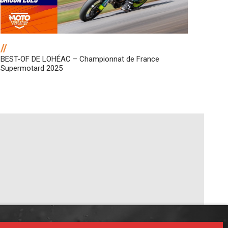
//
BEST-OF DE LOHÉAC – Championnat de France
Supermotard 2025