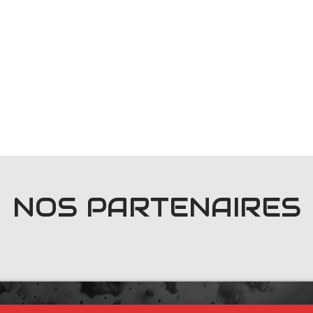
NOS PARTENAIRES